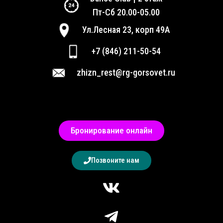
Пт-Сб 20.00-05.00
Ул.Лесная 23, корп 49А
+7 (846) 211-50-54
zhizn_rest@rg-gorsovet.ru
Бронирование онлайн
Позвоните нам