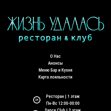
О Нас
Анонсы
Меню Бар и Кухня
Карта лояльности
Ресторан | 1 этаж
Пн-Вс 12:00-00:00
Dance Club | 2 этаж