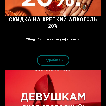
СКИДКА НА КРЕПКИЙ АЛКОГОЛЬ
20%
*Подробности акции у официанта
Подробнее >