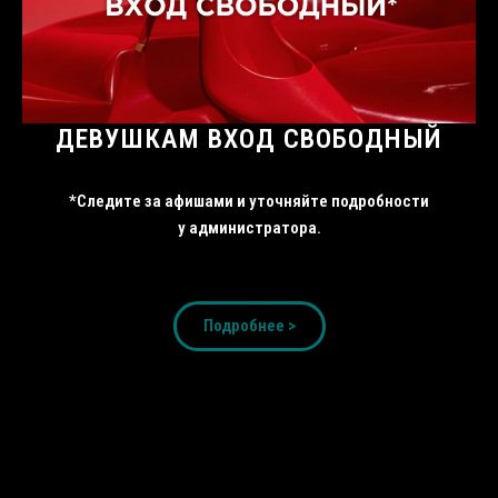
ДЕВУШКАМ ВХОД СВОБОДНЫЙ
*Следите за афишами и уточняйте подробности
у администратора.
Подробнее >