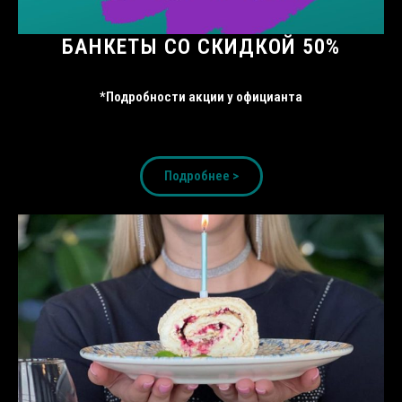
БАНКЕТЫ СО СКИДКОЙ 50%
*Подробности акции у официанта
Подробнее >