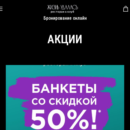
Бронирование онлайн
АКЦИИ