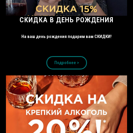
СКИДКА В ДЕНЬ РОЖДЕНИЯ
На ваш день рождения подарим вам СКИДКИ!
Подробнее >