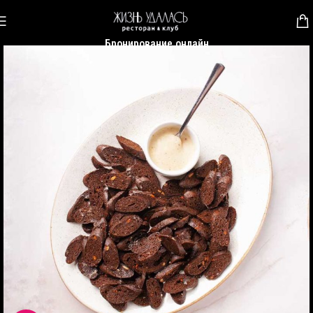
Бронирование онлайн