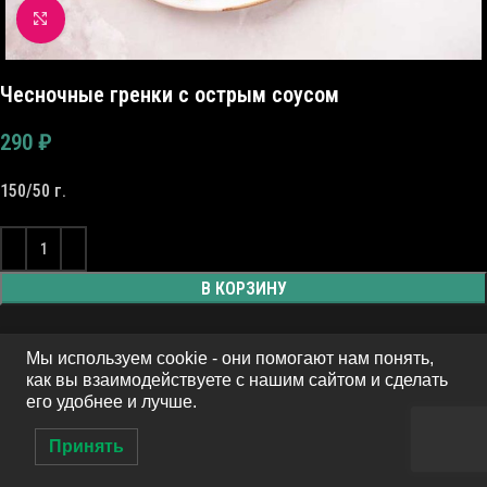
Click to enlarge
Чесночные гренки с острым соусом
290
₽
150/50 г.
В КОРЗИНУ
Мы используем cookie - они помогают нам понять,
как вы взаимодействуете с нашим сайтом и сделать
его удобнее и лучше.
Принять
0