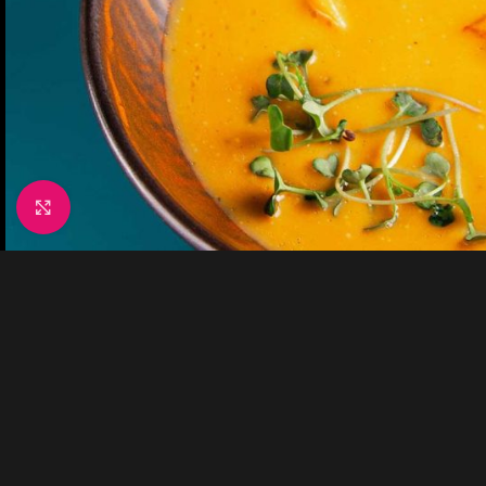
Click to enlarge