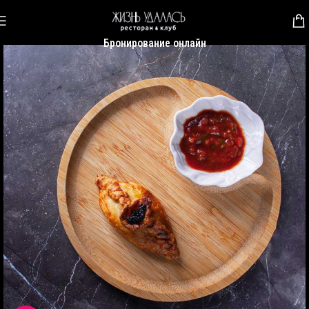
Бронирование онлайн