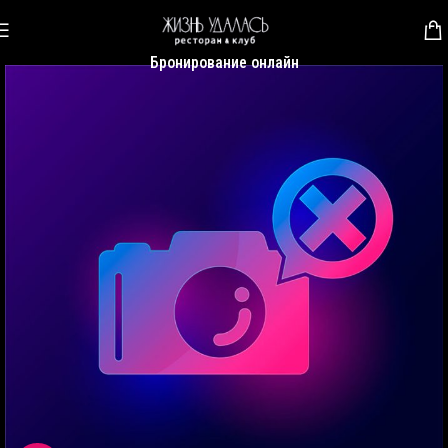
Бронирование онлайн