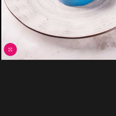
Click to enlarge