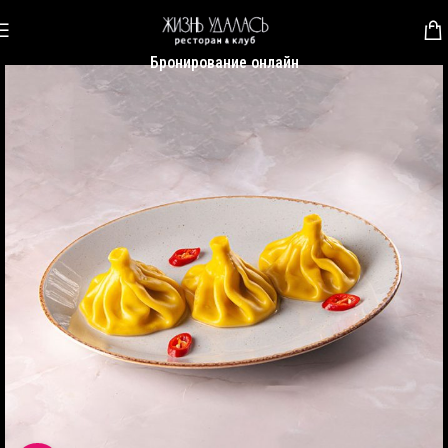
Бронирование онлайн