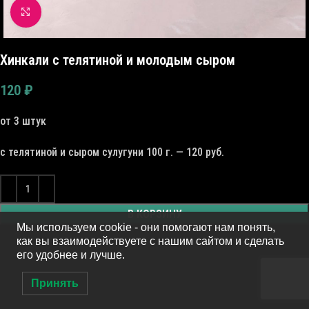
Click to enlarge
Хинкали с телятиной и молодым сыром
120
₽
от 3 штук
с телятиной и сыром сулугуни 100 г. — 120 руб.
В КОРЗИНУ
Мы используем cookie - они помогают нам понять,
как вы взаимодействуете с нашим сайтом и сделать
его удобнее и лучше.
Принять
0