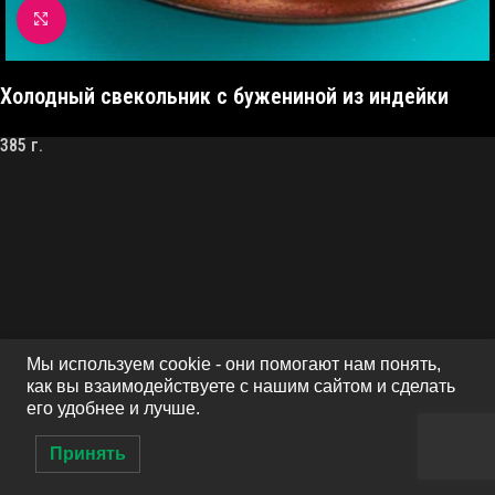
Click to enlarge
Холодный свекольник с бужениной из индейки
385 г.
Мы используем cookie - они помогают нам понять,
как вы взаимодействуете с нашим сайтом и сделать
его удобнее и лучше.
Принять
0