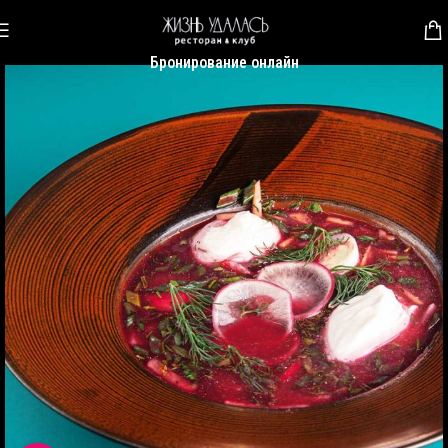
Бронирование онлайн