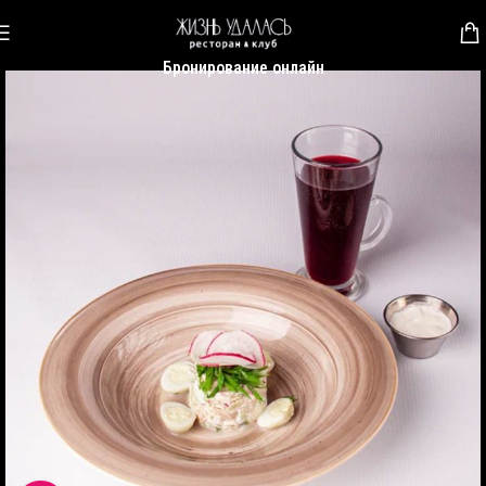
Бронирование онлайн