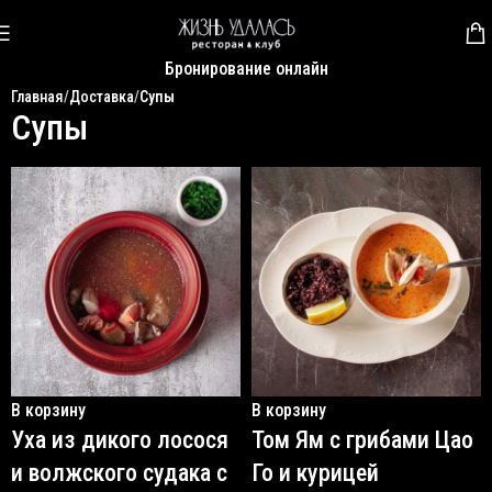
Бронирование онлайн
Главная
Доставка
Супы
Супы
В корзину
В корзину
Уха из дикого лосося
Том Ям с грибами Цао
и волжского судака с
Го и курицей