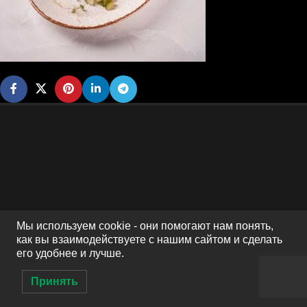
Мы используем cookie - они помогают нам понять,
как вы взаимодействуете с нашим сайтом и сделать
его удобнее и лучше.
Принять
0