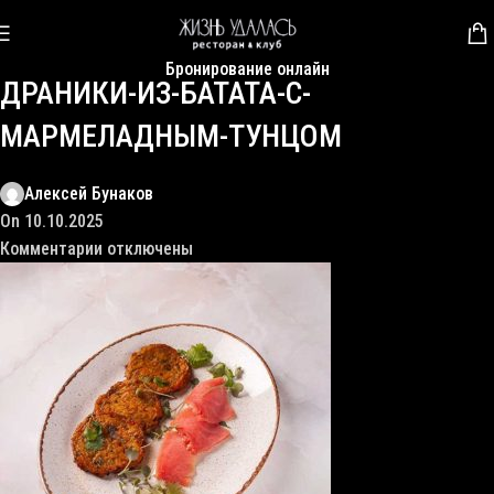
Бронирование онлайн
ДРАНИКИ-ИЗ-БАТАТА-С-
МАРМЕЛАДНЫМ-ТУНЦОМ
Алексей Бунаков
On 10.10.2025
Комментарии
отключены