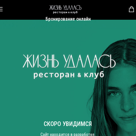
Бронирование онлайн
СКОРО УВИДИМСЯ
Сайт находится в разработке.