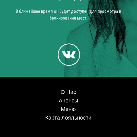
В ближайшее время он будет доступен для просмотра и
бронирования мест.
О Нас
Анонсы
Меню
Карта лояльности